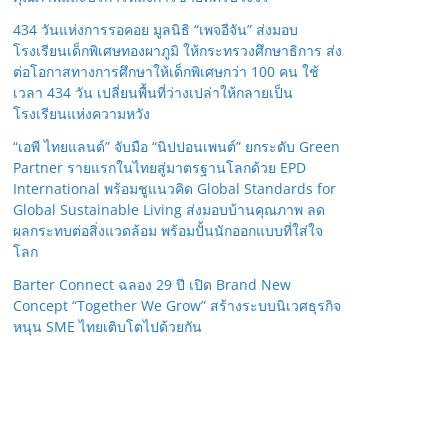
434 วันแห่งการรอคอย มูลนิธิ “เพจอีจัน” ส่งมอบ
โรงเรียนเด็กพิเศษทองผาภูมิ ให้กระทรวงศึกษาธิการ ส่ง
ต่อโอกาสทางการศึกษาให้เด็กพิเศษกว่า 100 คน ใช้
เวลา 434 วัน เปลี่ยนพื้นที่ว่างเปล่าให้กลายเป็น
โรงเรียนแห่งความหวัง
“เอพี ไทยแลนด์” จับมือ “นิปปอนเพนต์” ยกระดับ Green
Partner รายแรกในไทยสู่มาตรฐานโลกด้วย EPD
International พร้อมชูแนวคิด Global Standards for
Global Sustainable Living ส่งมอบบ้านคุณภาพ ลด
ผลกระทบต่อสิ่งแวดล้อม พร้อมปั้นนักออกแบบที่ใส่ใจ
โลก
Barter Connect ฉลอง 29 ปี เปิด Brand New
Concept “Together We Grow” สร้างระบบนิเวศธุรกิจ
หนุน SME ไทยเติบโตไปด้วยกัน