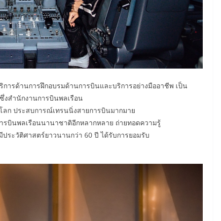
้ให้บริการด้านการฝึกอบรมด้านการบินและบริการอย่างมืออาชีพ เป็น
ซึ่งสำนักงานการบินพลเรือน
่วโลก ประสบการณ์เทรนนิ่งสายการบินมากมาย
รการบินพลเรือนนานาชาติอีกหลากหลาย ถ่ายทอดความรู้
ีประวัติศาสตร์ยาวนานกว่า 60 ปี ได้รับการยอมรับ