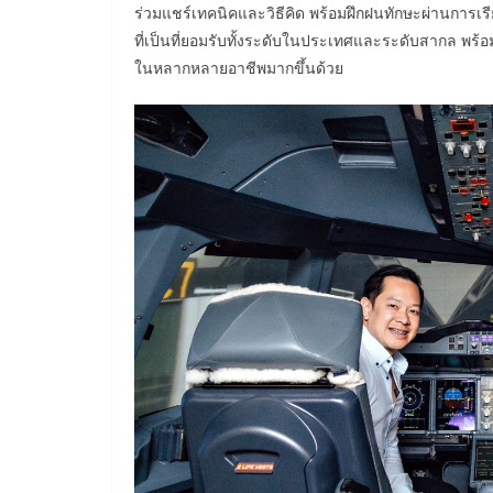
ร่วมแชร์เทคนิคและวิธีคิด พร้อมฝึกฝนทักษะผ่านการ
ที่เป็นที่ยอมรับทั้งระดับในประเทศและระดับสากล พร้
ในหลากหลายอาชีพมากขึ้นด้วย