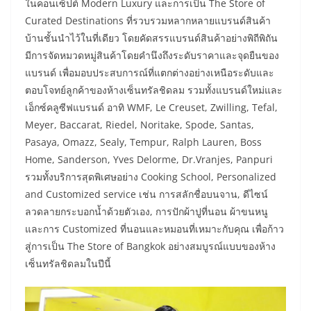
ในคอนเซ็ปต์ Modern Luxury และการเป็น The Store of
Curated Destinations ที่รวบรวมหลากหลายแบรนด์สินค้า
บ้านชั้นนำไว้ในที่เดียว โดยคัดสรรแบรนด์สินค้าอย่างพิถีพิถัน
มีการจัดหมวดหมู่สินค้าโดยคำนึงถึงระดับราคาและจุดยืนของ
แบรนด์ เพื่อมอบประสบการณ์ที่แตกต่างอย่างเหนือระดับและ
ตอบโจทย์ลูกค้าของห้างเซ็นทรัลชิดลม รวมทั้งแบรนด์ใหม่และ
เอ็กซ์คลูซีฟแบรนด์ อาทิ WMF, Le Creuset, Zwilling, Tefal,
Meyer, Baccarat, Riedel, Noritake, Spode, Santas,
Pasaya, Omazz, Sealy, Tempur, Ralph Lauren, Boss
Home, Sanderson, Yves Delorme, Dr.Vranjes, Panpuri
รวมทั้งบริการสุดพิเศษอย่าง Cooking School, Personalized
and Customized service เช่น การสลักชื่อบนจาน, ดีไซน์
ลวดลายกระบอกน้ำด้วยตัวเอง, การปักผ้าปูที่นอน ผ้าขนหนู
และการ Customized ที่นอนและหมอนที่เหมาะกับคุณ เพื่อก้าว
สู่การเป็น The Store of Bangkok อย่างสมบูรณ์แบบของห้าง
เซ็นทรัลชิดลมในปีนี้