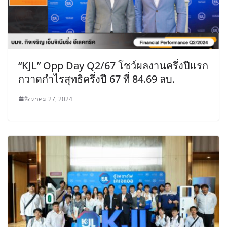
“KJL” Opp Day Q2/67 โชว์ผลงานครึ่งปีแรก
กวาดกำไรสุทธิครึ่งปี 67 ที่ 84.69 ลบ.
สิงหาคม 27, 2024