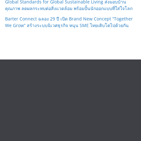
Global Standards for Global Sustainable Living ส่งมอบบ้าน
คุณภาพ ลดผลกระทบต่อสิ่งแวดล้อม พร้อมปั้นนักออกแบบที่ใส่ใจโลก
Barter Connect ฉลอง 29 ปี เปิด Brand New Concept “Together
We Grow” สร้างระบบนิเวศธุรกิจ หนุน SME ไทยเติบโตไปด้วยกัน