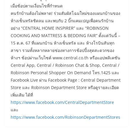
เมื่อช้อปตามเงื่อนไขที่กำหนด
คนรักบ้านต้องไม่พลาด! ร่วมสัมผัสโฉมใหม่ของแผนกบ้านของ
ห้างเซ็นทรัลชิดลม และพบกับ 2 บิ๊กแคมเปญเพื่อคนรักบ้าน
อย่าง “CENTRAL HOME INSPIRER” และ “ROBINSON
COOKING AND MATTRESS & BEDDING FAIR” ตั้งแต่วันนี้ –
15 ต.ค. 67 ที่แผนกบ้าน ห้างเซ็นทรัล และ ห้างโรบินสันทุก
สาขา รวมทั้งหลากหลายช่องทางการช้อปปิ้งสุดสะดวกของ
ห้างฯ ช้อปผ่านเว็บไซต์ www.central.co.th หรือแอปพลิเคชัน
Central App, Central / Robinson Chat & Shop, Central /
Robinson Personal Shopper On Demand โทร.1425 และ
Facebook Live ผ่าน Facebook Page : Central Department
Store และ Robinson Department Store หรือดูรายละเอียด
เพิ่มเติม ได้ที่
https://www.facebook.com/CentralDepartmentStore
และ
https://www.facebook.com/RobinsonDepartmentStores